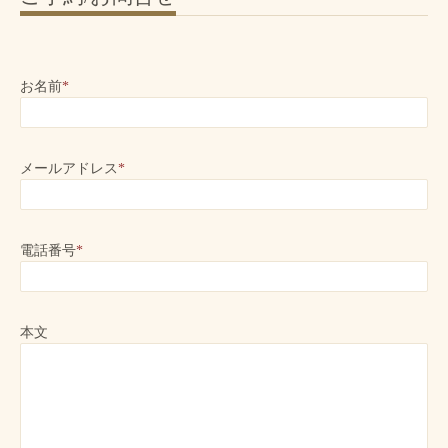
お名前
*
メールアドレス
*
電話番号
*
本文