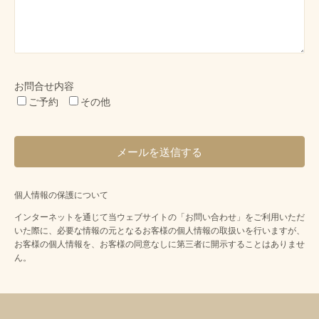
お問合せ内容
ご予約
その他
個人情報の保護について
インターネットを通じて当ウェブサイトの「お問い合わせ」をご利用いただ
いた際に、必要な情報の元となるお客様の個人情報の取扱いを行いますが、
お客様の個人情報を、お客様の同意なしに第三者に開示することはありませ
ん。