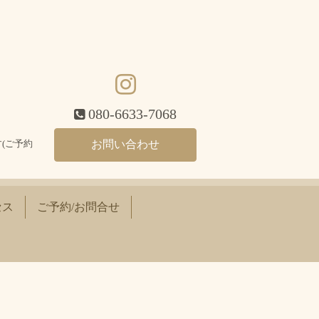
080-6633-7068
(ご予約
お問い合わせ
セス
ご予約/お問合せ