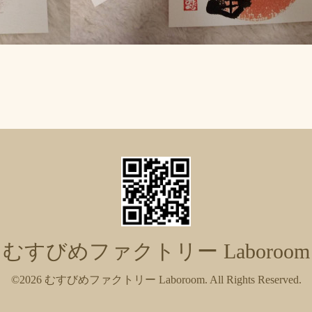
むすびめファクトリー Laboroom
©2026
むすびめファクトリー Laboroom
. All Rights Reserved.