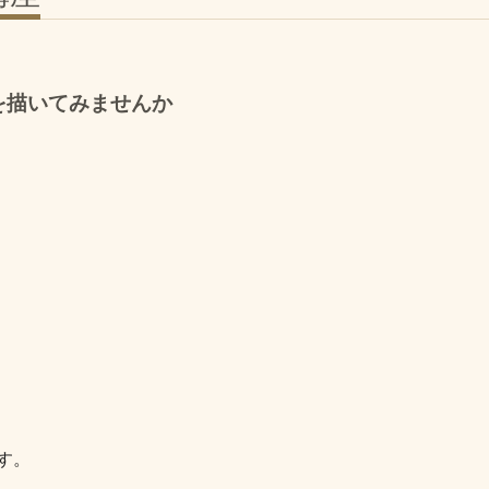
を描いてみませんか
す。