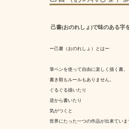
己書(おのれしょ)で味のある字
ー己書（おのれしょ）とはー
筆ペンを使って自由に楽しく描く書。
書き順もルールもありません。
ぐるぐる描いたり
逆から書いたり
気がつくと
世界にたった一つの作品が出来ていま