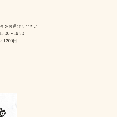
間帯をお選びください。
5:00〜16:30
1200円