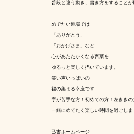
普段と違う動き、書き方をすることが
めでたい道場では
「ありがとう」
「おかげさま」など
心があたたかくなる言葉を
ゆるっと楽しく描いています。
笑い声いっぱいの
福の集まる幸座です
字が苦手な方！初めての方！左ききの
一緒にめでたく楽しい時間を過ごしま
己書ホームページ