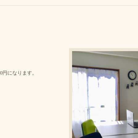
50円になります。