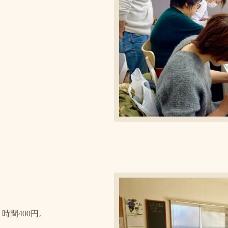
時間400円。