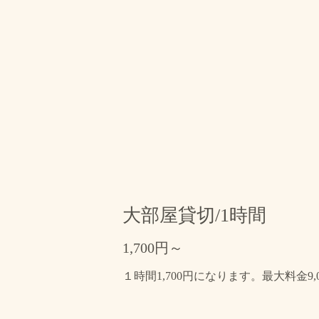
大部屋貸切/1時間
1,700円～
１時間1,700円になります。最大料金9,