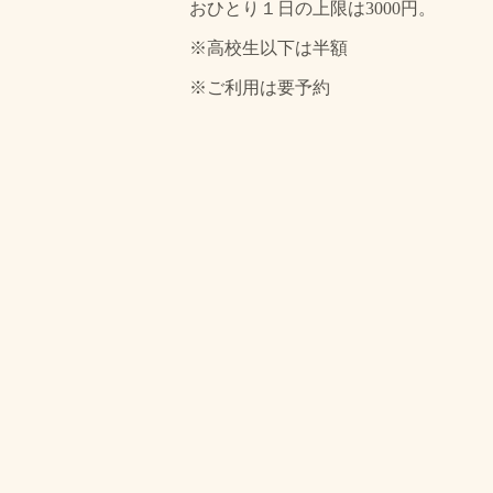
おひとり１日の上限は3000円。
※高校生以下は半額
※ご利用は要予約