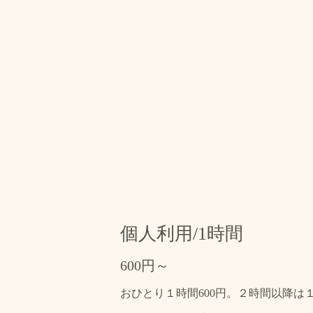
個人利用/1時間
600円～
おひとり１時間600円。２時間以降は１