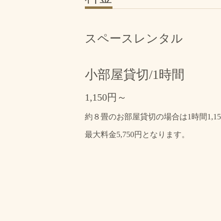
スペースレンタル
小部屋貸切/1時間
1,150円～
約８畳のお部屋貸切の場合は1時間1,1
最大料金5,750円となります。