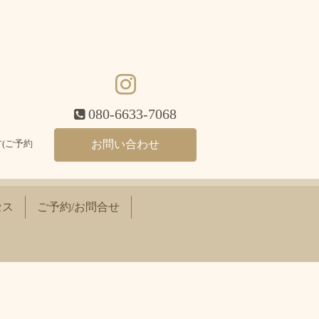
080-6633-7068
(ご予約
お問い合わせ
セス
ご予約/お問合せ