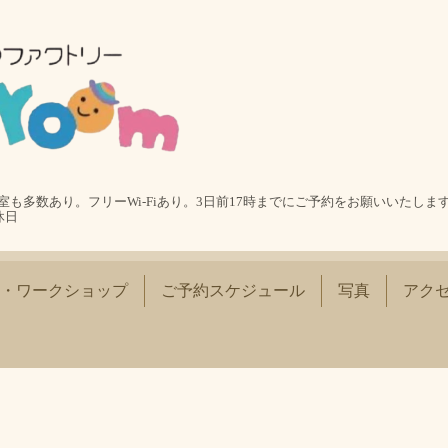
も多数あり。フリーWi-Fiあり。3日前17時までにご予約をお願いいたします
休日
・ワークショップ
ご予約スケジュール
写真
アク