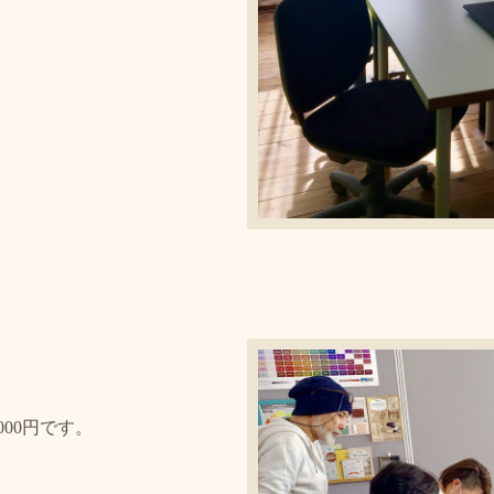
000円です。