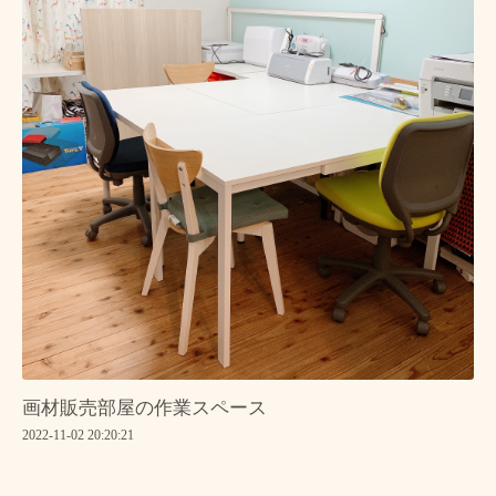
画材販売部屋の作業スペース
2022-11-02 20:20:21