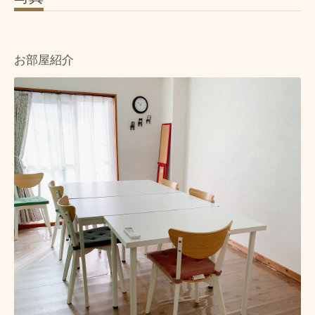
お部屋紹介