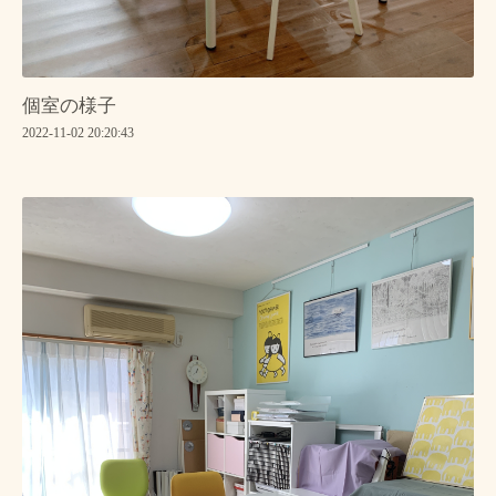
個室の様子
2022-11-02 20:20:43