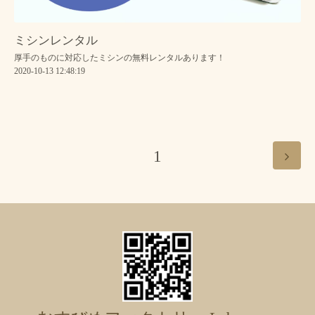
ミシンレンタル
厚手のものに対応したミシンの無料レンタルあります！
2020-10-13 12:48:19
1