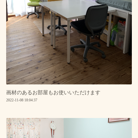
画材のあるお部屋もお使いいただけます
2022-11-08 18:04:37