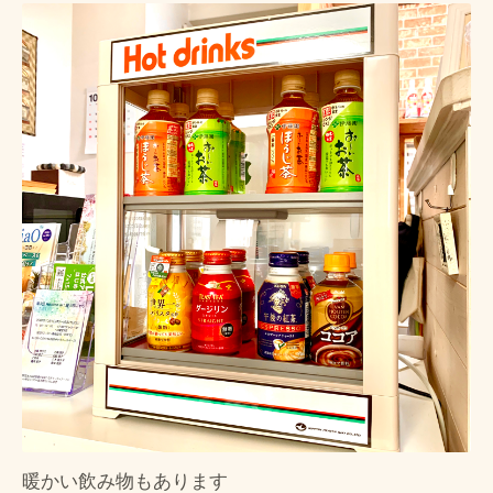
暖かい飲み物もあります