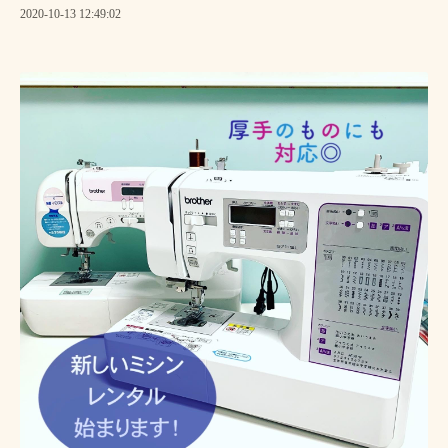
2020-10-13 12:49:02