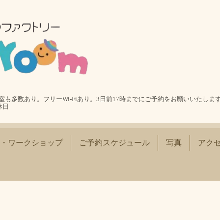
も多数あり。フリーWi-Fiあり。3日前17時までにご予約をお願いいたします
休日
・ワークショップ
ご予約スケジュール
写真
アク