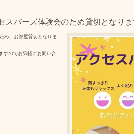
アクセスバーズ体験会のため貸切となりま
会のため、お部屋貸切となりま
ますのでお気軽にお問い合