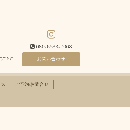
080-6633-7068
(ご予約
お問い合わせ
セス
ご予約/お問合せ