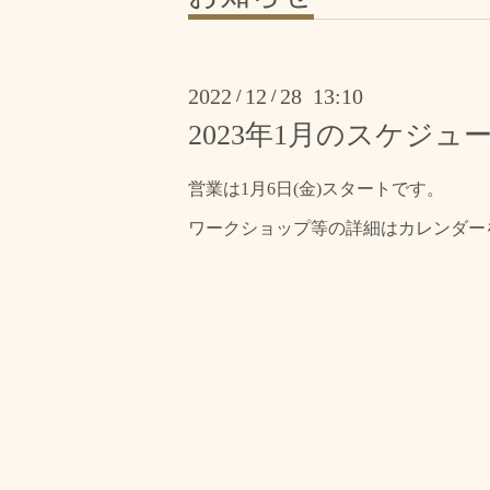
2022
12
28 13:10
/
/
2023年1月のスケジュ
営業は1月6日(金)スタートです。
ワークショップ等の詳細はカレンダー