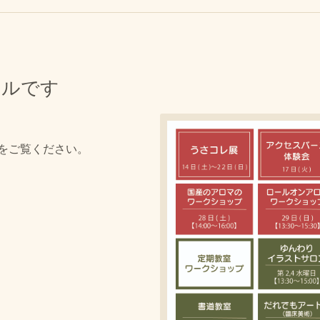
ールです
をご覧ください。