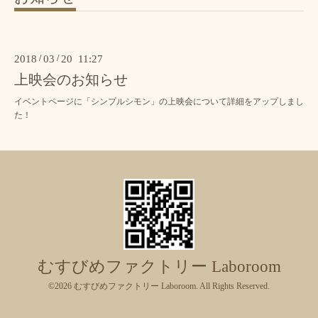
2018
/
03
/
20 11:27
上映会のお知らせ
イベントページに「シンプルシモン」の上映会について詳細をアップしまし
た！
むすびめファクトリー Laboroom
©2026
むすびめファクトリー Laboroom
. All Rights Reserved.