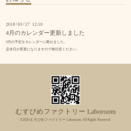
2018
/
03
/
27 12:10
4月のカレンダー更新しました
4月の予定をカレンダーに載せました。
定休日が変更になりますので御注意ください。
むすびめファクトリー Laboroom
©2026
むすびめファクトリー Laboroom
. All Rights Reserved.