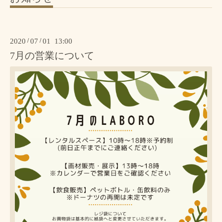
2020
/
07
/
01 13:00
7月の営業について