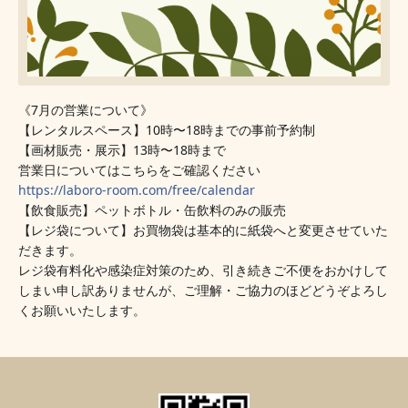
《7月の営業について》
【レンタルスペース】10時〜18時までの事前予約制
【画材販売・展示】13時〜18時まで
営業日についてはこちらをご確認ください
🔽
https://laboro-room.com/free/calendar
【飲食販売】ペットボトル・缶飲料のみの販売
【レジ袋について】お買物袋は基本的に紙袋へと変更させていた
だきます。
レジ袋有料化や感染症対策のため、引き続きご不便をおかけして
しまい申し訳ありませんが、ご理解・ご協力のほどどうぞよろし
くお願いいたします。