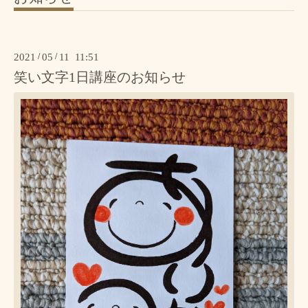
2021
/
05
/
11 11:51
笑い文字1日講座のお知らせ