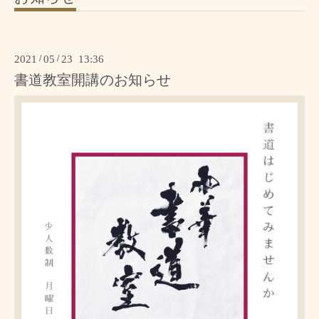
2021
/
05
/
23 13:36
書道教室開講のお知らせ