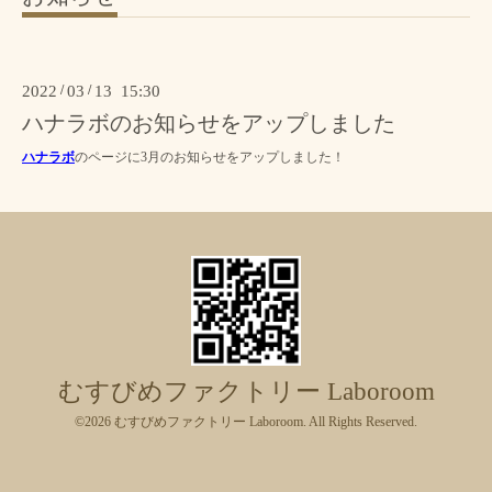
2022
/
03
/
13 15:30
ハナラボのお知らせをアップしました
ハナラボ
のページに3月のお知らせをアップしました！
むすびめファクトリー Laboroom
©2026
むすびめファクトリー Laboroom
. All Rights Reserved.