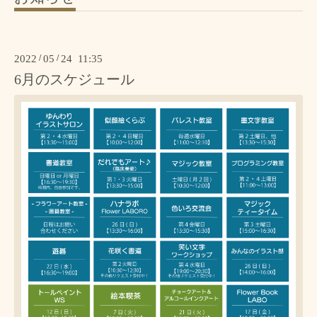
2022
/
05
/
24 11:35
6月のスケジュール