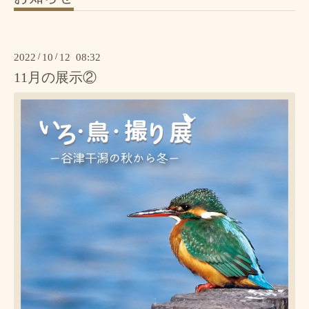
2022
/
10
/
12 08:32
11月の展示②