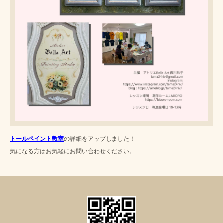
トールペイント教室
の詳細をアップしました！
気になる方はお気軽にお問い合わせください。