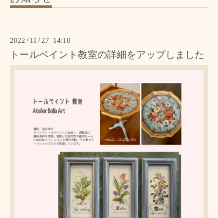
2022
/
11
/
27 14:10
トールペイント教室の詳細をアップしました