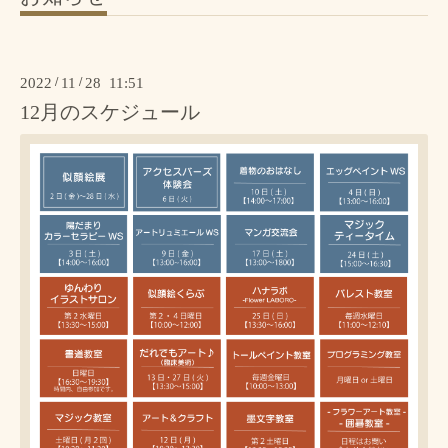
2022
/
11
/
28 11:51
12月のスケジュール