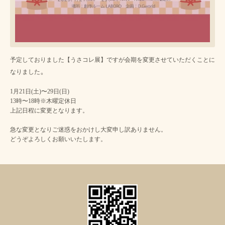
予定しておりました【うさコレ展】ですが会期を変更させていただくことに
。
なりました
1月21日(土)〜29日(日)
13時〜18時※木曜定休日
上記日程に変更となります。
急な変更となりご迷惑をおかけし大変申し訳ありません。
どうぞよろしくお願いいたします。