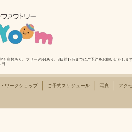
も多数あり。フリーWi-Fiあり。3日前17時までにご予約をお願いいたします
休日
・ワークショップ
ご予約スケジュール
写真
アク