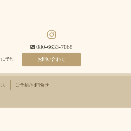
080-6633-7068
(ご予約
お問い合わせ
セス
ご予約/お問合せ