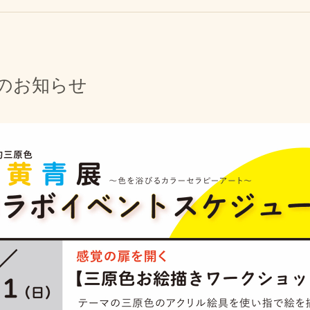
トのお知らせ