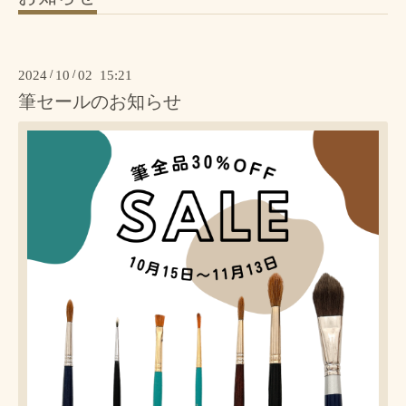
2024
/
10
/
02 15:21
筆セールのお知らせ