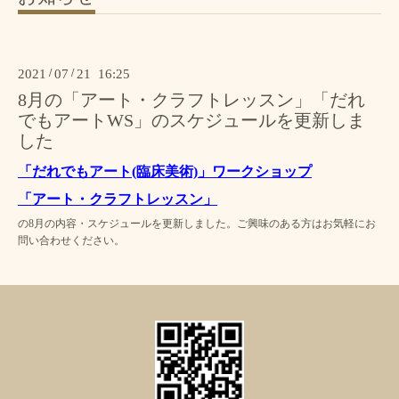
2021
/
07
/
21 16:25
8月の「アート・クラフトレッスン」「だれ
でもアートWS」のスケジュールを更新しま
した
「だれでもアート(臨床美術)」ワークショップ
「
アート・クラフトレッスン
」
の8月の内容・スケジュールを更新しました。ご興味のある方はお気軽にお
問い合わせください。