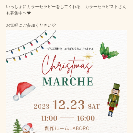
いっしょにカラーセラピーをしてくれる、カラーセラピストさん
も募集中〜❤️
お気軽にご参加ください♡