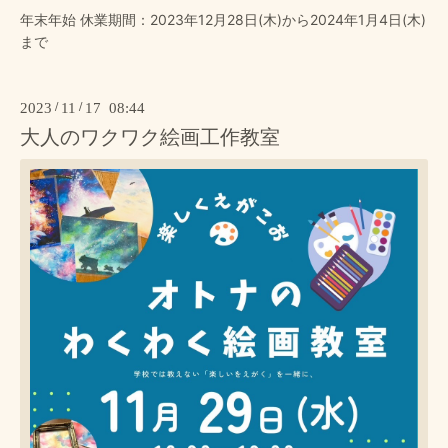
年末年始 休業期間：2023年12月28日(木)から2024年1月4日(木)
まで
2023
/
11
/
17 08:44
大人のワクワク絵画工作教室