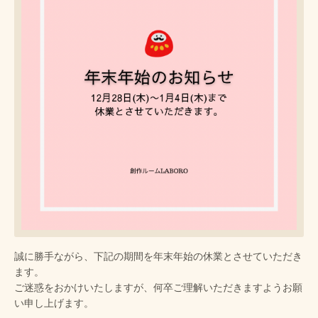
誠に勝手ながら、下記の期間を年末年始の休業とさせていただき
ます。
ご迷惑をおかけいたしますが、何卒ご理解いただきますようお願
い申し上げます。