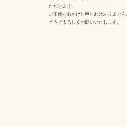
ただきます。
ご不便をおかけし申しわけありません
どうぞよろしくお願いいたします。