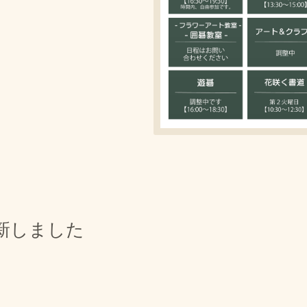
新しました