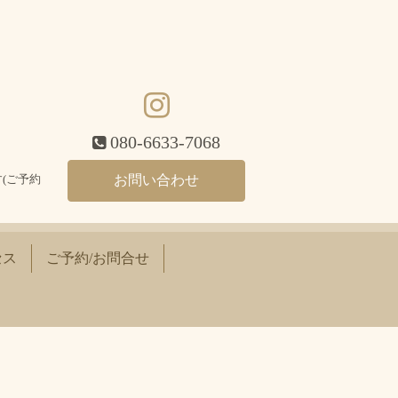
080-6633-7068
(ご予約
お問い合わせ
セス
ご予約/お問合せ