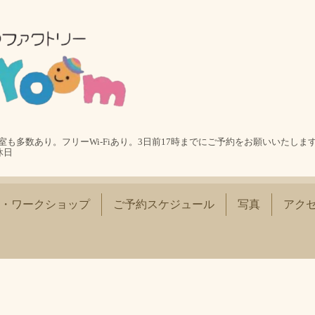
も多数あり。フリーWi-Fiあり。3日前17時までにご予約をお願いいたします
休日
・ワークショップ
ご予約スケジュール
写真
アク