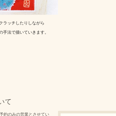
クラッチしたりしながら
の手法で描いていきます。
ついて
、ご予約のみの営業とさせてい