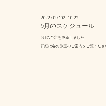
2022
09
02 10:27
/
/
9月のスケジュール
9月の予定を更新しました
詳細は各お教室のご案内をご覧くださ