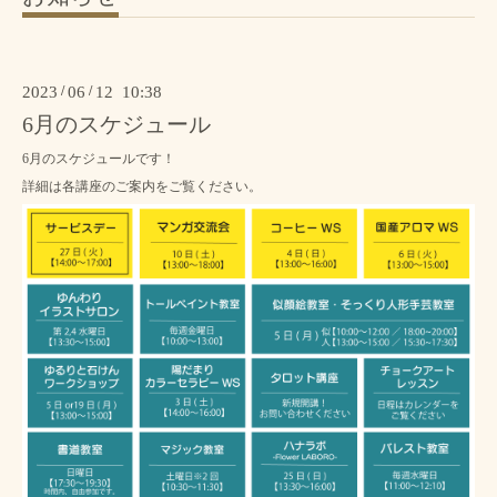
2023
/
06
/
12 10:38
6月のスケジュール
6月のスケジュールです！
詳細は各講座のご案内をご覧ください。