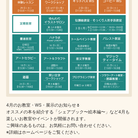
4月のお教室・WS・展示のお知らせ🌷
オススメの本を紹介する「シェアブック〜絵本編〜」など4月も
楽しいお教室やイベントが開催されます。
ご興味のあるものは、お気軽にお問い合わせください。
※詳細はホームページをご覧ください。