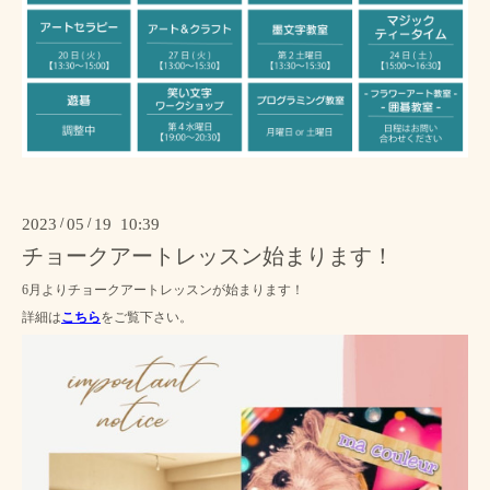
2023
/
05
/
19 10:39
チョークアートレッスン始まります！
6月よりチョークアートレッスンが始まります！
詳細は
こちら
をご覧下さい。